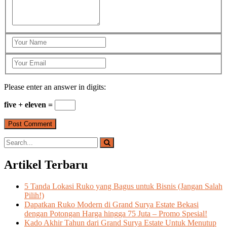
Please enter an answer in digits:
five + eleven =
Artikel Terbaru
5 Tanda Lokasi Ruko yang Bagus untuk Bisnis (Jangan Salah
Pilih!)
Dapatkan Ruko Modern di Grand Surya Estate Bekasi
dengan Potongan Harga hingga 75 Juta – Promo Spesial!
Kado Akhir Tahun dari Grand Surya Estate Untuk Menutup