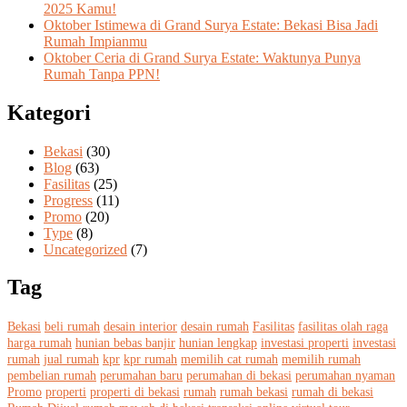
2025 Kamu!
Oktober Istimewa di Grand Surya Estate: Bekasi Bisa Jadi
Rumah Impianmu
Oktober Ceria di Grand Surya Estate: Waktunya Punya
Rumah Tanpa PPN!
Kategori
Bekasi
(30)
Blog
(63)
Fasilitas
(25)
Progress
(11)
Promo
(20)
Type
(8)
Uncategorized
(7)
Tag
Bekasi
beli rumah
desain interior
desain rumah
Fasilitas
fasilitas olah raga
harga rumah
hunian bebas banjir
hunian lengkap
investasi properti
investasi
rumah
jual rumah
kpr
kpr rumah
memilih cat rumah
memilih rumah
pembelian rumah
perumahan baru
perumahan di bekasi
perumahan nyaman
Promo
properti
properti di bekasi
rumah
rumah bekasi
rumah di bekasi