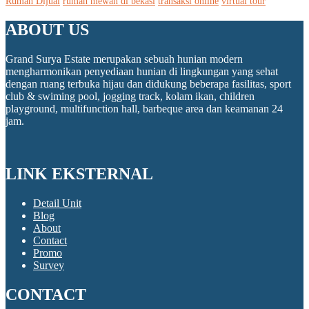
Rumah Dijual
rumah mewah di bekasi
transaksi online
virtual tour
ABOUT US
Grand Surya Estate merupakan sebuah hunian modern
mengharmonikan penyediaan hunian di lingkungan yang sehat
dengan ruang terbuka hijau dan didukung beberapa fasilitas, sport
club & swiming pool, jogging track, kolam ikan, children
playground, multifunction hall, barbeque area dan keamanan 24
jam.
LINK EKSTERNAL
Detail Unit
Blog
About
Contact
Promo
Survey
CONTACT