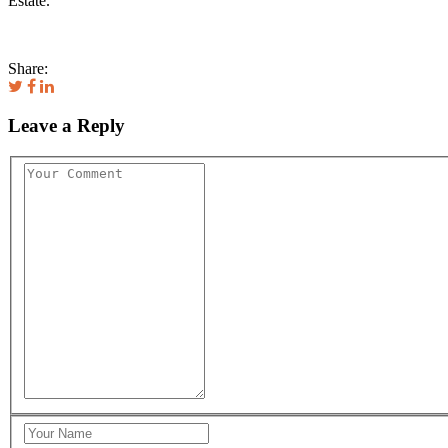
Estate.
Share:
Leave a Reply